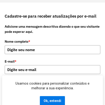
Cadastre-se para receber atualizações por e-mail
Adicione uma mensagem descritiva dizendo o que seu visitante
pode esperar aqui.
Nome completo
*
E-mail
*
Usamos cookies para personalizar conteúdos e
Enviar
melhorar a sua experiência.
Ok, entendi
Marketing por