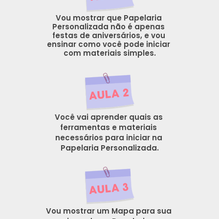
Vou mostrar que Papelaria 
Personalizada não é apenas 
festas de aniversários, e vou 
ensinar como você pode iniciar 
com materiais simples.
Você vai aprender quais as 
ferramentas e materiais 
necessários para iniciar na 
Papelaria Personalizada.
Vou mostrar um Mapa para sua 