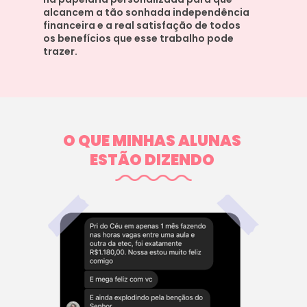
alcancem a tão sonhada independência 
financeira e a real satisfação de todos 
os benefícios que esse trabalho pode 
trazer.
O QUE MINHAS ALUNAS 
ESTÃO DIZENDO 