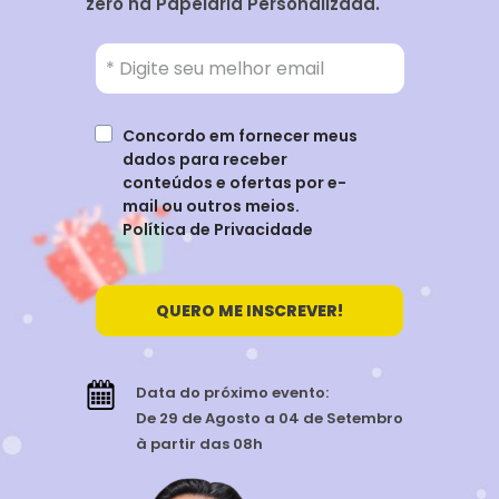
zero na Papelaria Personalizada.
Concordo em fornecer meus 
dados para receber 
conteúdos e ofertas por e-
mail ou outros meios. 
Política de Privacidade
QUERO ME INSCREVER!
Data do próximo evento:
De 29 de Agosto a 04 de Setembro 
à partir das 08h