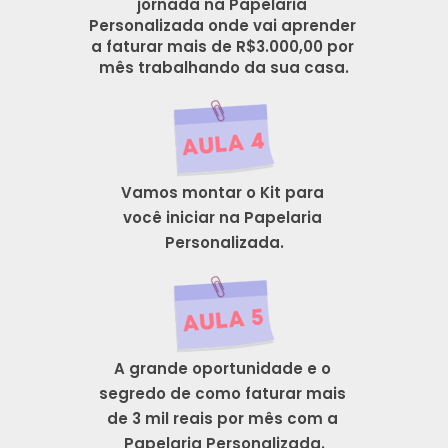
jornada na Papelaria 
Personalizada onde vai aprender 
a faturar mais de R$3.000,00 por 
mês trabalhando da sua casa.
Vamos montar o Kit para 
você iniciar na Papelaria 
Personalizada.
A grande oportunidade e o 
segredo de como faturar mais 
de 3 mil reais por mês com a 
Papelaria Personalizada.