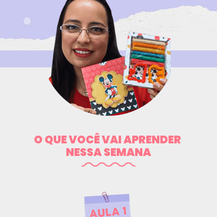
O QUE VOCÊ VAI APRENDER 
NESSA SEMANA